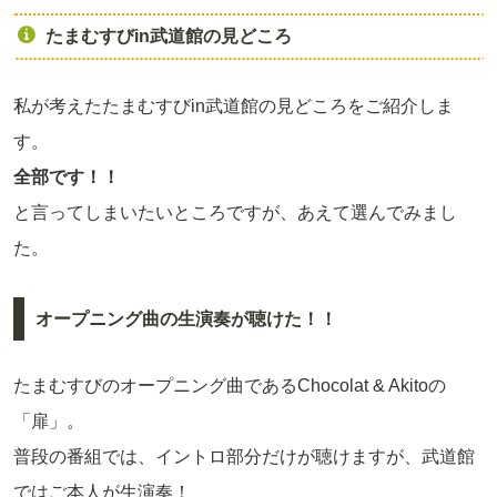
たまむすびin武道館の見どころ
私が考えたたまむすびin武道館の見どころをご紹介しま
す。
全部です！！
と言ってしまいたいところですが、あえて選んでみまし
た。
オープニング曲の生演奏が聴けた！！
たまむすびのオープニング曲であるChocolat & Akitoの
「扉」。
普段の番組では、イントロ部分だけが聴けますが、武道館
ではご本人が生演奏！