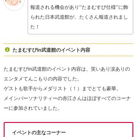
報道される機会があり‘’たまむすび仕様‘’に飾
られた日本武道館が、たくさん報道されまし
た！
たまむすびin武道館のイベント内容
たまむすびin武道館のイベント内容は、笑いあり涙ありの
エンタメてんこもりの内容でした。
ゲストも歌手からメダリスト（！）までとても豪華。
メインパーソナリティーの赤江さんはほぼすべてのコーナ
ーに参加されていました。
イベントの主なコーナー