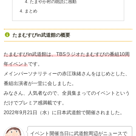
たまやか村の朗読に感動
まとめ
たまむすびin武道館の概要
たまむすびin武道館は、TBSラジオたまむすびの番組10周
年イベント
です。
メインパーソナリティーの赤江珠緒さんをはじめとした、
番組出演者が一堂に会しました。
みなさん、人気者なので、全員集まってのイベントという
だけでプレミア感満載です。
2022年9月21日（水）に日本武道館で開催されました。
イベント開催当日に武道館周辺がニュースで