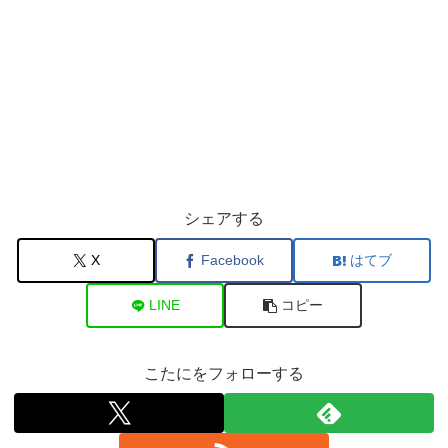
シェアする
X
Facebook
はてブ
LINE
コピー
こたにをフォローする