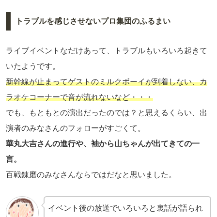
トラブルを感じさせないプロ集団のふるまい
ライブイベントなだけあって、トラブルもいろいろ起きて
いたようです。
新幹線が止まってゲストのミルクボーイが到着しない、カ
ラオケコーナーで音が流れないなど・・・
でも、もともとの演出だったのでは？と思えるくらい、出
演者のみなさんのフォローがすごくて。
華丸大吉さんの進行や、袖から山ちゃんが出てきての一
言。
百戦錬磨のみなさんならではだなと思いました。
イベント後の放送でいろいろと裏話が語られ