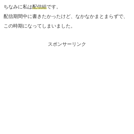
ちなみに私は
配信組
です。
配信期間中に書きたかったけど、なかなかまとまらずで、
この時期になってしまいました。
スポンサーリンク