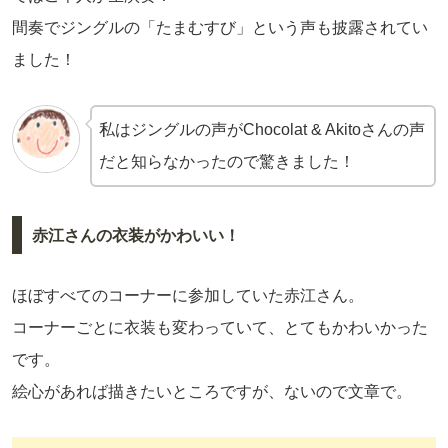
間奏でジングルの「たまむすび」という声も披露されてい
ました！
私はジングルの声がChocolat & Akitoさんの声
だと知らなかったので驚きました！
赤江さんの衣装がかわいい！
ほぼすべてのコーナーに参加していた赤江さん。
コーナーごとに衣装も変わっていて、とてもかわいかった
です。
絵心があれば描きたいところですが、ないので文章で。