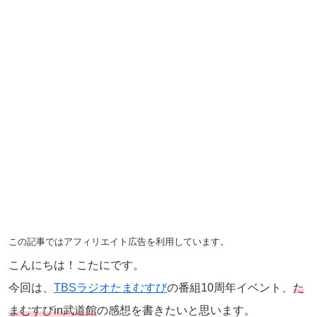
この記事ではアフィリエイト広告を利用しています。
こんにちは！こたにです。
今回は、
TBSラジオたまむすび
の番組10周年イベント、
た
まむすびin武道館
の感想を書きたいと思います。