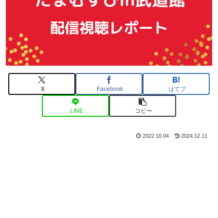
X
Facebook
はてブ
LINE
コピー
2022.10.04
2024.12.11