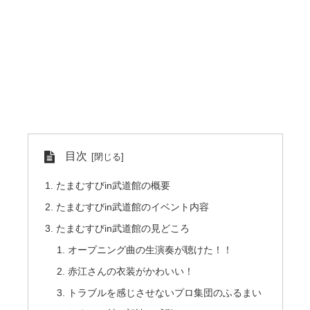
目次
たまむすびin武道館の概要
たまむすびin武道館のイベント内容
たまむすびin武道館の見どころ
オープニング曲の生演奏が聴けた！！
赤江さんの衣装がかわいい！
トラブルを感じさせないプロ集団のふるまい