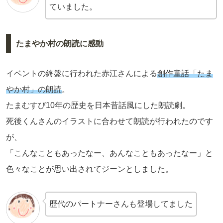
ていました。
たまやか村の朗読に感動
イベントの終盤に行われた赤江さんによる
創作童話「たま
やか村」の朗読
。
たまむすび10年の歴史を日本昔話風にした朗読劇。
死後くんさんのイラストに合わせて朗読が行われたのです
が、
「こんなこともあったなー、あんなこともあったなー」と
色々なことが思い出されてジーンとしました。
歴代のパートナーさんも登場してました